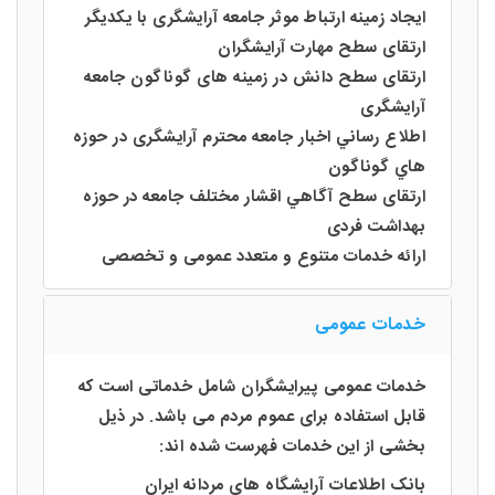
ايجاد زمينه ارتباط موثر جامعه آرایشگری با یکدیگر
ارتقای سطح مهارت آرایشگران
ارتقای سطح دانش در زمینه های گوناگون جامعه
آرایشگری
اطلاع رساني اخبار جامعه محترم آرایشگری در حوزه
هاي گوناگون
ارتقای سطح آگاهي اقشار مختلف جامعه در حوزه
بهداشت فردی
ارائه خدمات متنوع و متعدد عمومی و تخصصی
خدمات عمومی
خدمات عمومی پیرایشگران شامل خدماتی است که
قابل استفاده برای عموم مردم می باشد. در ذیل
بخشی از این خدمات فهرست شده اند:
بانک اطلاعات آرایشگاه های مردانه ایران