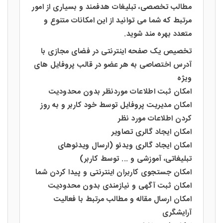
مطالب تخصصی، تبلیغات هدفمند و بسیاری از امور
مرتبط که شما می توانید از این امکانات متنوع و
متعدد بهره مند شوید.
تخصیص یک صفحه اینترنتی در فضای مجازی با
آدرس اختصاصی به هر عضو در قالب پروفایل های
ویژه
امکان ثبت اطلاعات موردنظر بدون محدودیت
امکان مدیریت پروفایل توسط خود کاربر و به روز
کردن اطلاعات مورد نظر
امکان ایجاد گالری تصاویر
امکان ایجاد گالری ویدئو (ارسال ویدئوهای
تبلیغاتی، آموزشی و ... توسط کاربر)
امکان جستجوی کاربران اینترنتی و پیدا کردن شما
امکان ثبت آگهی و نیازمندی بدون محدودیت
امکان ارسال مقاله و مطالب مرتبط با فعالیت
آرایشگری