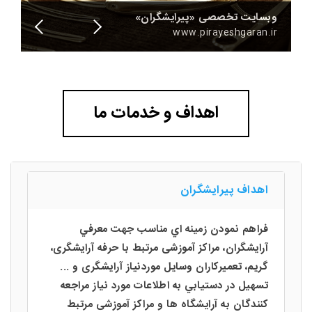
<
>
وبسایت تخصصی «پیرایشگران»
www.pirayeshgaran.ir
اهداف و خدمات ما
اهداف پیرایشگران
فراهم نمودن زمينه اي مناسب جهت معرفي
آرایشگران، مراکز آموزشی مرتبط با حرفه آرایشگری،
گریم، تعمیرکاران وسایل موردنیاز آرایشگری و ...
تسهيل در دستيابي به اطلاعات مورد نياز مراجعه
كنندگان به آرایشگاه ها و مراکز آموزشی مرتبط