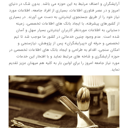
آرایشگران و اصناف مرتبط به این حوزه می باشد. بدون شک در دنیای
امروز و در عصر فناوری اطلاعات، بسیاری از افراد جامعه، اطلاعات مورد
نیاز خود را از طریق جستجوی اینترنتی به دست می آورند. در بسیاری
از کشورهای پیشرفته، با ایجاد بانک های اطلاعات تخصصی، زمینه
دستیابی به اطلاعات موردنظر کاربران اینترنتی بسیار سهل و آسان
شده است. عدم وجود چنین خدماتی در کشور ما موجب شد تا تیم
تخصصی و حرفه ای «پیرایشگران» پس از پژوهش، نیازسنجی و
امکان سنجی، اقدام به طراحی و ایجاد بانک های اطلاعات تخصصی در
حوزه آرایشگری و شاخه های مرتبط نماید و با افتخار این خدمات
مورد نیاز جامعه امروز را برای اولین بار به کلیه هم میهنان عزیز تقدیم
نماید.