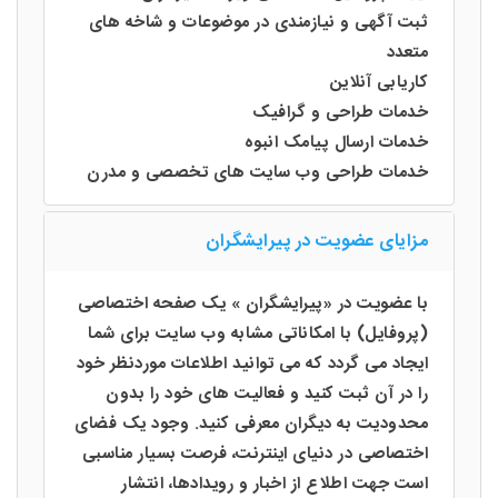
ثبت آگهی و نیازمندی در موضوعات و شاخه های
متعدد
کاریابی آنلاین
خدمات طراحی و گرافیک
خدمات ارسال پیامک انبوه
خدمات طراحی وب سایت های تخصصی و مدرن
مزایای عضویت در پیرایشگران
با عضویت در «پیرایشگران » یک صفحه اختصاصی
(پروفایل) با امکاناتی مشابه وب سایت برای شما
ایجاد می گردد که می توانید اطلاعات موردنظر خود
را در آن ثبت کنید و فعالیت های خود را بدون
محدودیت به دیگران معرفی کنید. وجود یک فضای
اختصاصی در دنیای اینترنت، فرصت بسیار مناسبی
است جهت اطلاع از اخبار و رویدادها، انتشار