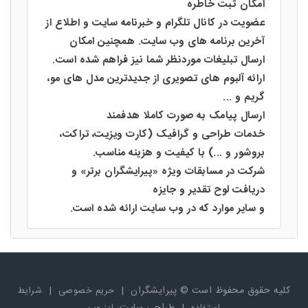
امکان ثبت خاطره
عضویت در کانال تلگرام و خبرنامه سایت و اطلاع از
آخرین برنامه های وب سایت. همچنین امکان
ارسال تبلیغات موردنظر شما نیز فراهم شده است.
ارائه آلبوم های تصویری از جدیدترین مدل های مو،
گریم و ...
ارسال پیامک به صورت کاملا هدفمند
خدمات طراحی و گرافیک (کارت ویزیت، تراکت،
بروشور و ...) با کیفیت و هزینه مناسب.
شرکت در مسابقات ویژه «پیرایشگران برتر» و
دریافت لوح تقدیر و جایزه
و سایر موارد که در وب سایت ارائه شده است.
کلیه حقوق محفوظ است © پیرایشگران
|
|
حریم خصوصی
شرایط