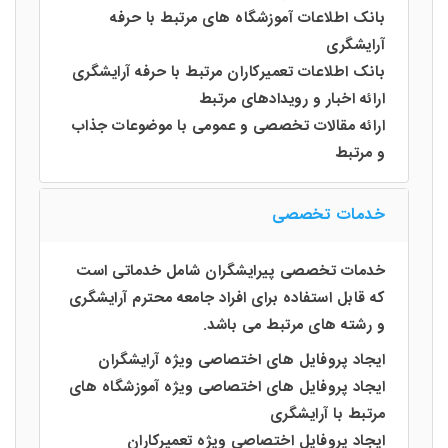
بانک اطلاعات آموزشگاه های مرتبط با حرفه
آرایشگری
بانک اطلاعات تعمیرکاران مرتبط با حرفه آرایشگری
ارائه اخبار و رویدادهای مرتبط
ارائه مقالات تخصصی و عمومی با موضوعات جذاب
و مرتبط
خدمات تخصصی
خدمات تخصصی پیرایشگران شامل خدماتی است
که قابل استفاده برای افراد جامعه محترم آرایشگری
و رشته های مرتبط می باشد.
ایجاد پروفایل های اختصاصی ویژه آرایشگران
ایجاد پروفایل های اختصاصی ویژه آموزشگاه های
مرتبط با آرایشگری
ایجاد پروفایل اختصاصی ویژه تعمیرکاران