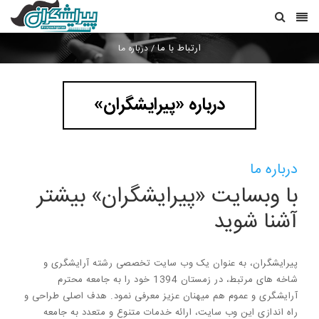
ارتباط با ما
/
درباره ما
درباره «پیرایشگران»
درباره ما
با وبسایت «پیرایشگران» بیشتر
آشنا شوید
پیرایشگران، به عنوان یک وب سایت تخصصی رشته آرایشگری و
شاخه های مرتبط، در زمستان 1394 خود را به جامعه محترم
آرایشگری و عموم هم میهنان عزیز معرفی نمود. هدف اصلی طراحی و
راه اندازی این وب سایت، ارائه خدمات متنوع و متعدد به جامعه