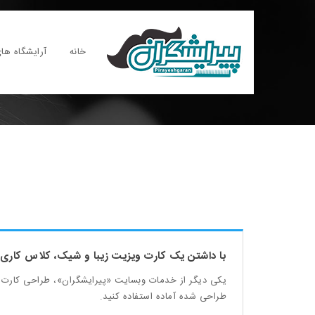
خانه
آرایشگاه های
با داشتن یک کارت ویزیت زیبا و شیک، کلاس کاری 
یکی دیگر از خدمات وبسایت «پیرایشگران»، طراحی کارت و
طراحی شده آماده استفاده کنید.