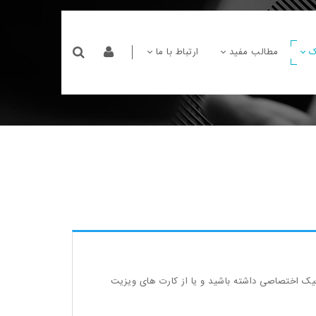
ک
مطالب مفید
ارتباط با ما
یک اختصاصی داشته باشید و یا از کارت های ویزیت