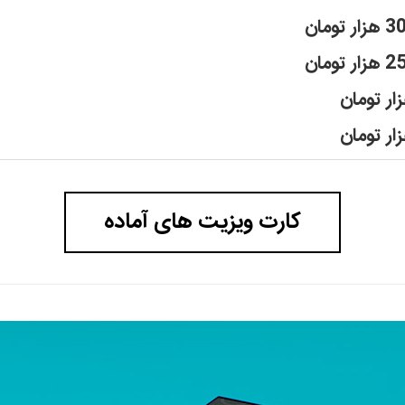
کارت ویزیت های آماده