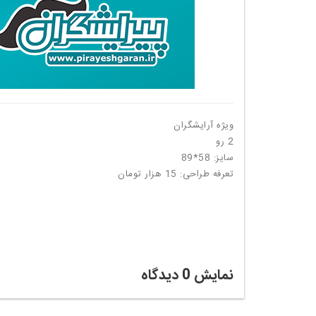
ویژه آرایشگران
2 رو
سایز: 58*89
تعرفه طراحی: 15 هزار تومان
نمایش
0
دیدگاه