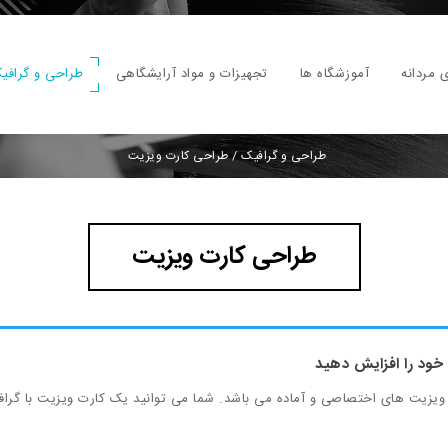
 مردانه
آموزشگاه ها
تجهیزات و مواد آرایشگاهی
طراحی و گرافی
طراحی و گرافیک
/
طراحی کارت ویزیت
طراحی کارت ویزیت
خود را افزایش دهید
یزیت های اختصاصی و آماده می باشد. شما می توانید یک کارت ویزیت با گراف