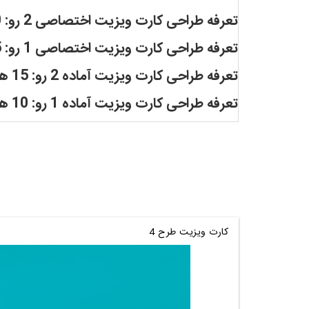
تعرفه طراحی کارت ویزیت اختصاصی 2 رو: 30 هزار تومان
تعرفه طراحی کارت ویزیت اختصاصی 1 رو: 25 هزار تومان
تعرفه طراحی کارت ویزیت آماده 2 رو: 15 هزار تومان
تعرفه طراحی کارت ویزیت آماده 1 رو: 10 هزار تومان
کارت ویزیت طرح 4