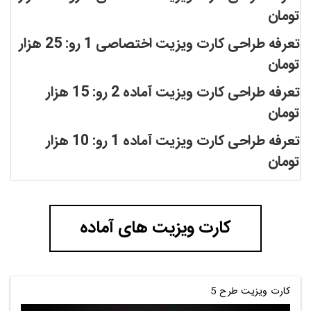
تومان
تعرفه طراحی کارت ویزیت اختصاصی 1 رو: 25 هزار
تومان
تعرفه طراحی کارت ویزیت آماده 2 رو: 15 هزار
تومان
تعرفه طراحی کارت ویزیت آماده 1 رو: 10 هزار
تومان
کارت ویزیت های آماده
کارت ویزیت طرح 5