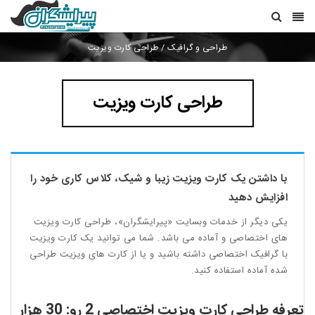
طراحی و گرافیک
/
طراحی کارت ویزیت
طراحی کارت ویزیت
با داشتن یک کارت ویزیت زیبا و شیک، کلاس کاری خود را
افزایش دهید
یکی دیگر از خدمات وبسایت «پیرایشگران»، طراحی کارت ویزیت
های اختصاصی و آماده می باشد. شما می توانید یک کارت ویزیت
با گرافیک اختصاصی داشته باشید و یا از کارت های ویزیت طراحی
شده آماده استفاده کنید.
تعرفه طراحی کارت ویزیت اختصاصی 2 رو: 30 هزار