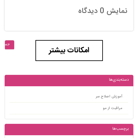
نمایش
0
دیدگاه
جستجو
امکانات بیشتر
دسته‌بندی‌ها
آموزش اصلاح سر
مراقبت از مو
برچسب‌ها