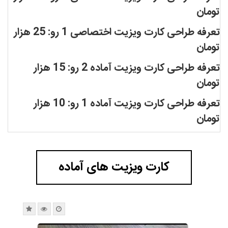
تومان
تعرفه طراحی کارت ویزیت اختصاصی 1 رو: 25 هزار
تومان
تعرفه طراحی کارت ویزیت آماده 2 رو: 15 هزار
تومان
تعرفه طراحی کارت ویزیت آماده 1 رو: 10 هزار
تومان
کارت ویزیت های آماده