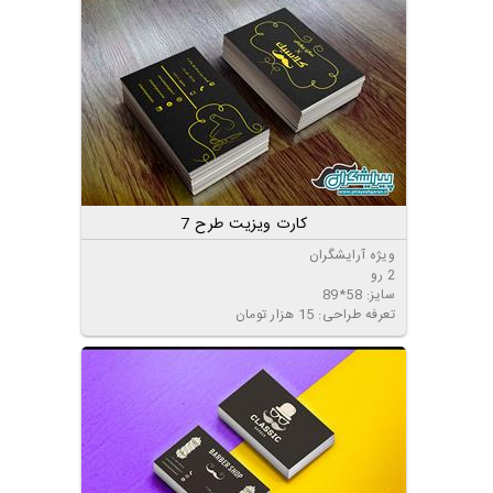
کارت ویزیت طرح 7
ویژه آرایشگران
2 رو
سایز: 58*89
تعرفه طراحی: 15 هزار تومان