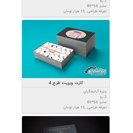
2 رو
سایز: 58*89
تعرفه طراحی: 15 هزار تومان
کارت ویزیت طرح 4
ویژه آرایشگران
2 رو
سایز: 58*89
تعرفه طراحی: 15 هزار تومان