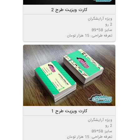
کارت ویزیت طرح 2
ویژه آرایشگران
2 رو
سایز: 58*89
تعرفه طراحی: 15 هزار تومان
کارت ویزیت طرح 1
ویژه آرایشگران
2 رو
سایز: 58*89
تعرفه طراحی: 15 هزار تومان