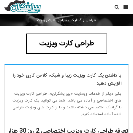
طراحی و گرافیک
/
طراحی کارت ویزیت
طراحی کارت ویزیت
با داشتن یک کارت ویزیت زیبا و شیک، کلاس کاری خود را
افزایش دهید
یکی دیگر از خدمات وبسایت «پیرایشگران»، طراحی کارت ویزیت
های اختصاصی و آماده می باشد. شما می توانید یک کارت ویزیت
با گرافیک اختصاصی داشته باشید و یا از کارت های ویزیت طراحی
شده آماده استفاده کنید.
تعرفه طراحی کارت ویزیت اختصاصی 2 رو: 30 هزار