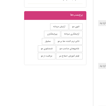
برچسب‌ها
اتوی مو
آرایش مردانه
آرایشگری مردانه
پیرایشگران
تاثیر نرم کننده ها بر مو
سشوار
شامپوهای مناسب مو
شستشوی مو
فیلم آموزش اصلاح سر
مراقبت از مو