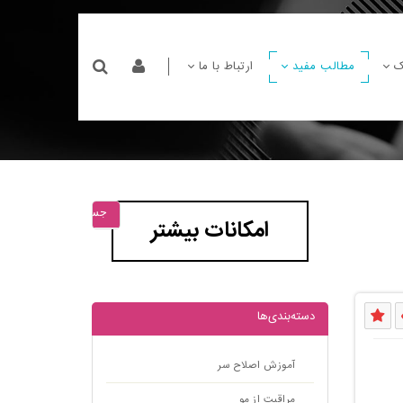
ک
مطالب مفید
ارتباط با ما
جستجو
امکانات بیشتر
دسته‌بندی‌ها
آموزش اصلاح سر
مراقبت از مو