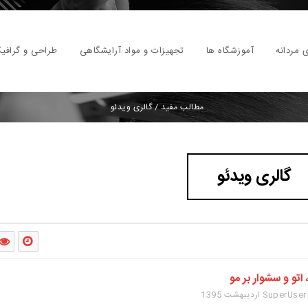
 مردانه
آموزشگاه ها
تجهیزات و مواد آرایشگاهی
طراحی و گرافی
مطالب مفید
/
گالری ویدئو
گالری ویدئو
 اتو و سشوار بر مو