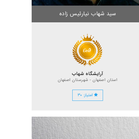
سید شهاب نیارئیس زاده
آرایشگاه شهاب
استان اصفهان - شهرستان اصفهان
امتیاز: ۳۰