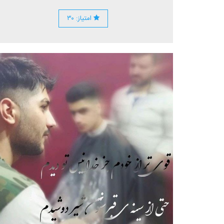
امتیاز: ۳۰