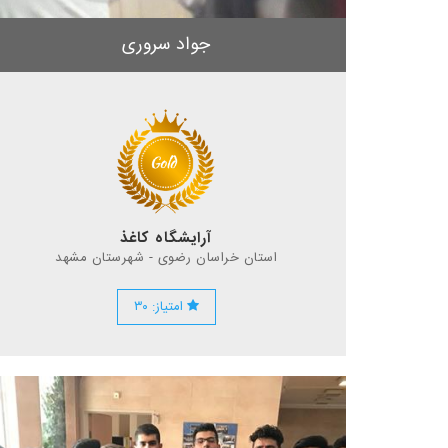
جواد سروری
آرایشگاه کاغذ
استان خراسان رضوی - شهرستان مشهد
امتیاز: ۳۰