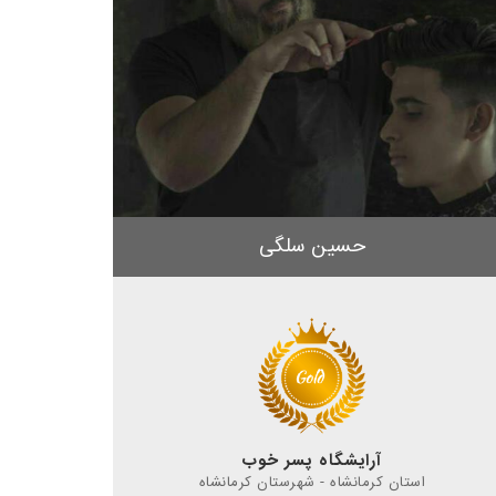
حسین سلگی
آرایشگاه پسر خوب
استان کرمانشاه - شهرستان کرمانشاه