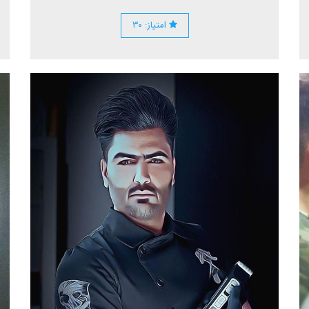
امتیاز: ۳۰