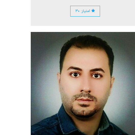
امتیاز: ۳۰