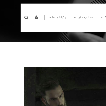
ک
مطالب مفید
ارتباط با ما