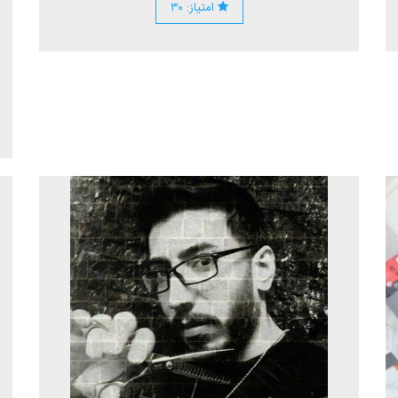
امتیاز: ۳۰