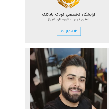
آرایشگاه تخصصی کودک بادکنک
استان فارس - شهرستان شیراز
امتیاز: ۳۰