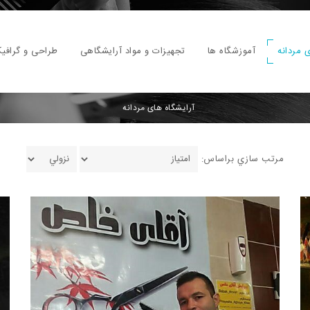
 مردانه
آموزشگاه ها
تجهیزات و مواد آرایشگاهی
طراحی و گرافی
آرایشگاه های مردانه
مرتب سازي براساس: