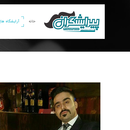
خانه
آرایشگاه های