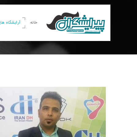
خانه
آرایشگاه های