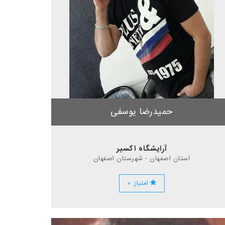
حمیدرضا یوسفی
آرایشگاه اکسیر
استان اصفهان - شهرستان اصفهان
امتیاز: ۰