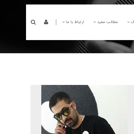
ک
مطالب مفید
ارتباط با ما