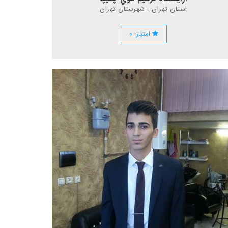
استان تهران - شهرستان تهران
امتیاز: ۰