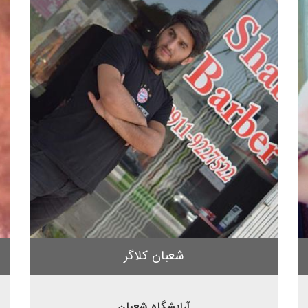
شعبان کلاگر
آرایشگاه شعبان