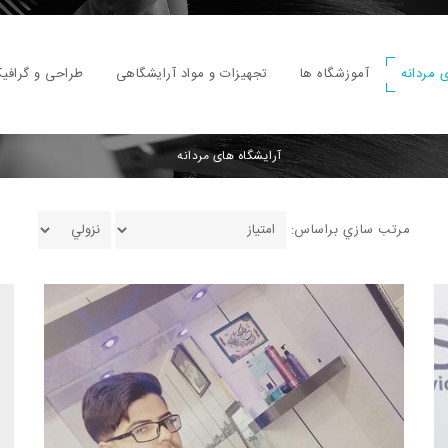
 مردانه
آموزشگاه ها
تجهیزات و مواد آرایشگاهی
طراحی و گرافی
آرایشگاه های مردانه
مرتب سازي براساس: