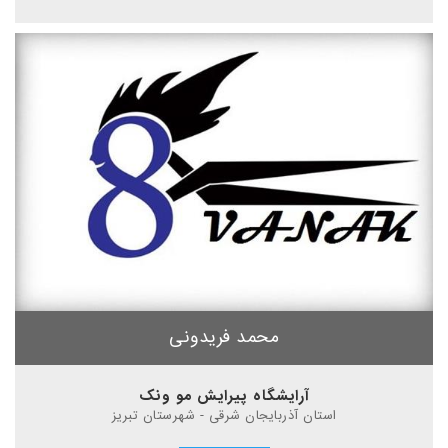
محمد فریدونی
آرایشگاه پیرایش مو ونک
استان آذربایجان شرقی - شهرستان تبریز