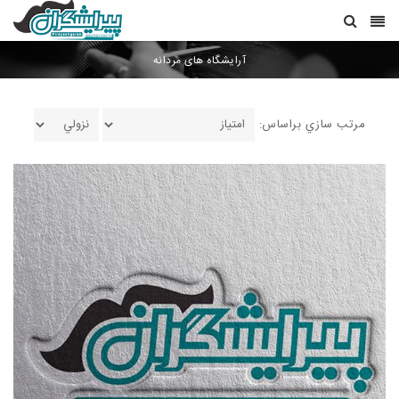
آرایشگاه های مردانه
مرتب سازي براساس: