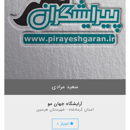
سعید مرادی
آرایشگاه جهان مو
استان کرمانشاه - شهرستان هرسین
امتیاز: ۰