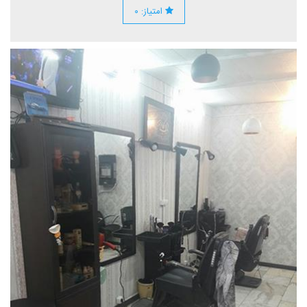
امتیاز: ۰