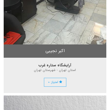
اکبر نجیبی
آرایشگاه ستاره غرب
استان تهران - شهرستان تهران
امتیاز: ۰