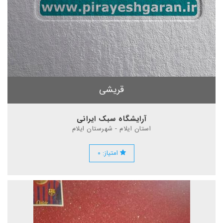
قریشی
آرایشگاه سبک ایرانی
استان ایلام - شهرستان ایلام
امتیاز: ۰